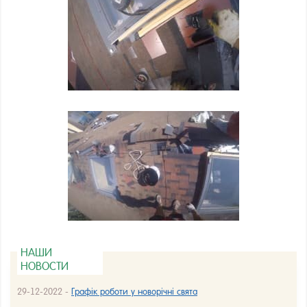
НАШИ
НОВОСТИ
29-12-2022 -
Графік роботи у новорічні свята