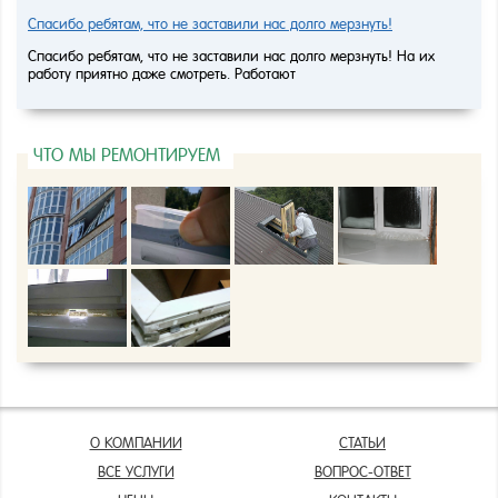
Спасибо ребятам, что не заставили нас долго мерзнуть!
Спасибо ребятам, что не заставили нас долго мерзнуть! На их
работу приятно даже смотреть. Работают
ЧТО МЫ РЕМОНТИРУЕМ
О КОМПАНИИ
СТАТЬИ
ВСЕ УСЛУГИ
ВОПРОС-ОТВЕТ